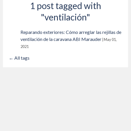
1 post tagged with
"ventilación"
Reparando exteriores: Cómo arreglar las rejillas de
ventilación de la caravana ABI Marauder
|
May 01,
2021
← All tags